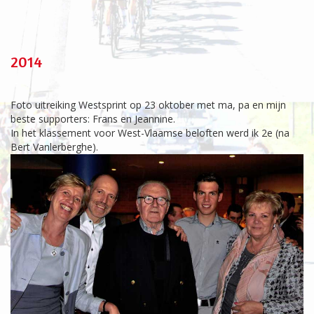
2014
Foto uitreiking Westsprint op 23 oktober met ma, pa en mijn
beste supporters: Frans en Jeannine.
In het klassement voor West-Vlaamse beloften werd ik 2e (na
Bert Vanlerberghe).