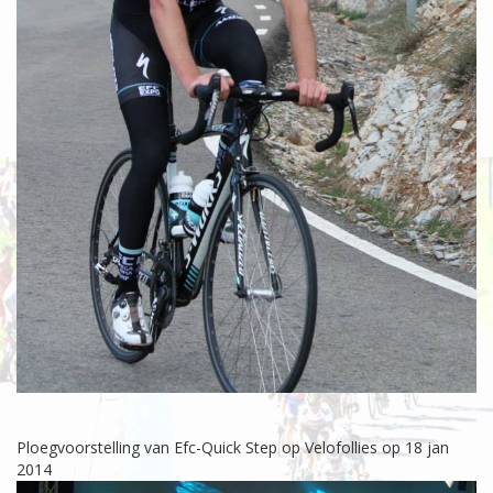
Ploegvoorstelling van Efc-Quick Step op Velofollies op 18 jan
2014