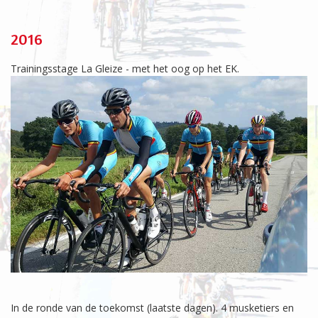
2016
Trainingsstage La Gleize - met het oog op het EK.
In de ronde van de toekomst (laatste dagen). 4 musketiers en